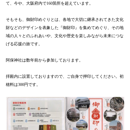
て、今や、大阪府内で160箇所を超えています。
そもそも、御財印めぐりとは、各地で大切に継承されてきた文化
財などのデザインを表象した『御財印』を集めてめぐり、その地
域の人々とのふれあいや、文化や歴史を楽しみながら未来につな
げる応援の旅です。
阿保神社は数年前から参加しております。
拝殿内に設置しておりますので、ご自身で押印してください。初
穂料は300円です。